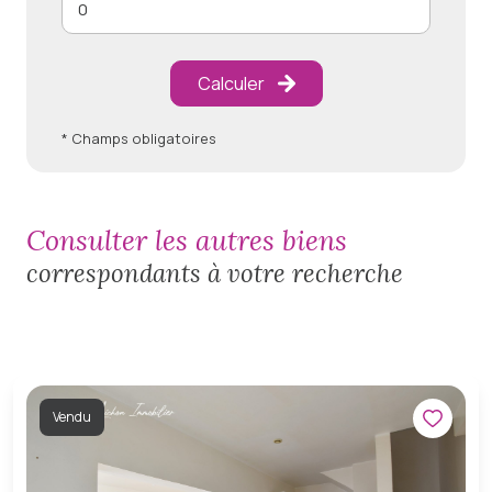
Calculer
* Champs obligatoires
consulter les autres biens
correspondants à votre recherche
Vendu