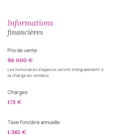
informations
financières
Prix de vente
96 000 €
Les honoraires d'agence seront intégralement à
la charge du vendeur
Charges
173 €
Taxe foncière annuelle
1 365 €