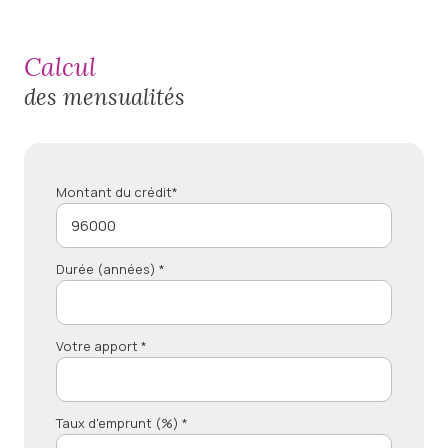
calcul
des mensualités
Montant du crédit*
Durée (années) *
Votre apport *
Taux d'emprunt (%) *