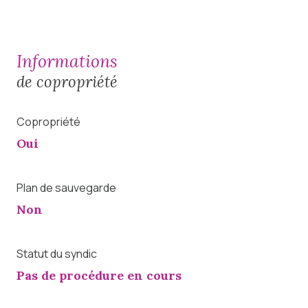
informations
de copropriété
Copropriété
Oui
Plan de sauvegarde
Non
Statut du syndic
Pas de procédure en cours