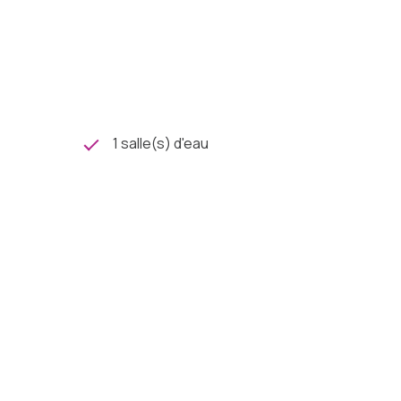
1 salle(s) d'eau