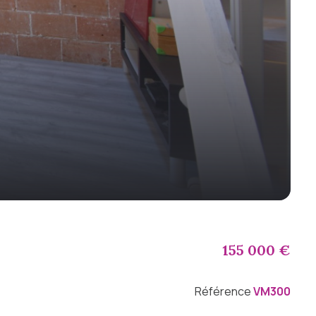
155 000 €
Référence
VM300