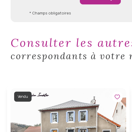
* Champs obligatoires
consulter les autr
correspondants à votre 
Vendu