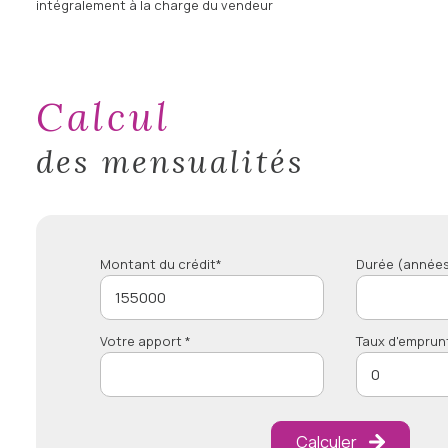
intégralement à la charge du vendeur
calcul
des mensualités
Montant du crédit*
Durée (années
Votre apport *
Taux d'emprun
Calculer