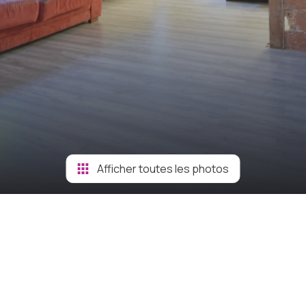
Afficher toutes les photos