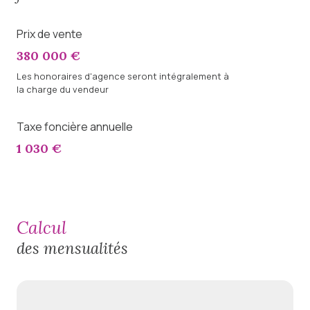
Prix de vente
380 000 €
Les honoraires d'agence seront intégralement à
la charge du vendeur
Taxe foncière annuelle
1 030 €
calcul
des mensualités