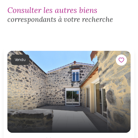
consulter les autres biens
correspondants à votre recherche
Vendu