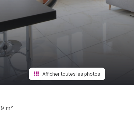
Afficher toutes les photos
79 m²