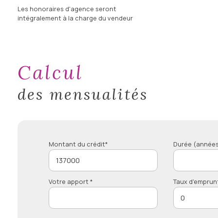
Les honoraires d'agence seront
intégralement à la charge du vendeur
calcul
des mensualités
Montant du crédit*
Durée (années
Votre apport *
Taux d'emprun