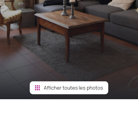
Afficher toutes les photos