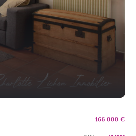
166 000 €