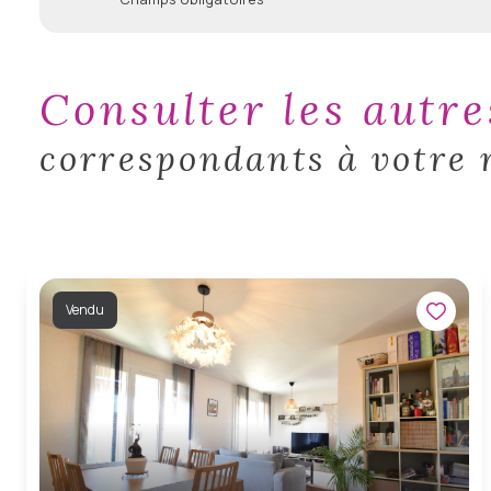
consulter les autr
correspondants à votre 
Vendu