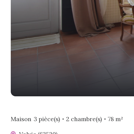
Maison
3 pièce(s)
2 chambre(s)
78 m²