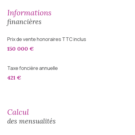
informations
financières
Prix de vente honoraires TTC inclus
150 000 €
Taxe foncière annuelle
421 €
calcul
des mensualités