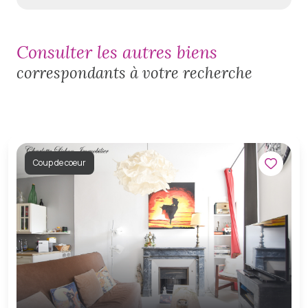
consulter les autres biens
correspondants à votre recherche
Coup de coeur