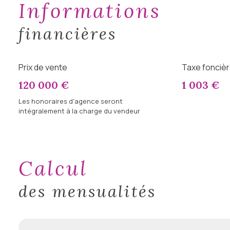
informations
financières
Prix de vente
Taxe foncièr
120 000 €
1 003 €
Les honoraires d'agence seront
intégralement à la charge du vendeur
calcul
des mensualités