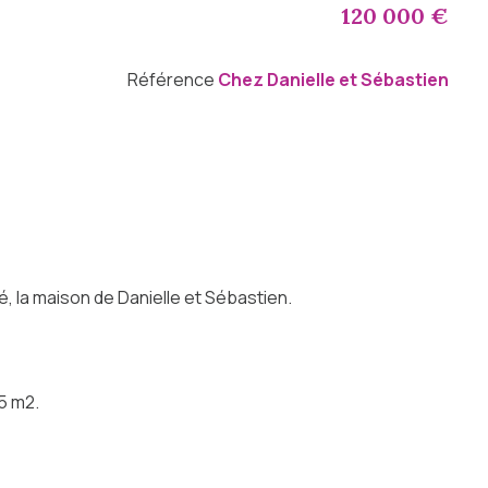
120 000 €
Référence
Chez Danielle et Sébastien
, la maison de Danielle et Sébastien.
5 m2.