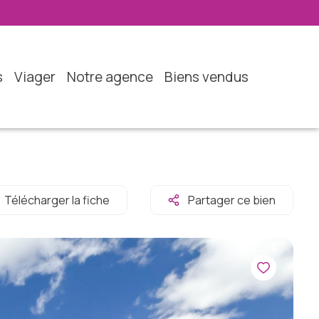
s
viager
notre agence
biens vendus
Télécharger la fiche
Partager ce bien