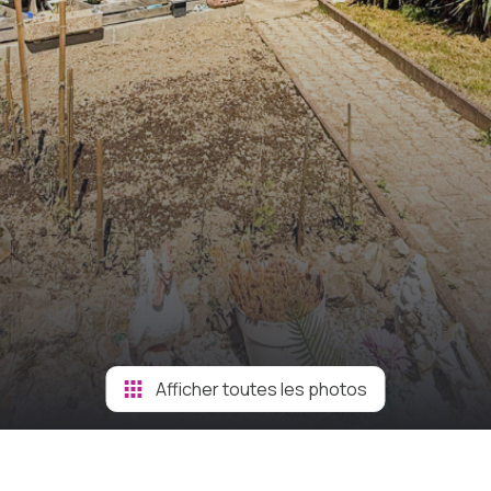
Afficher toutes les photos