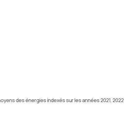
 moyens des énergies indexés sur les années 2021, 2022