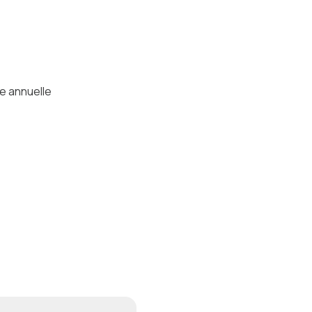
e annuelle