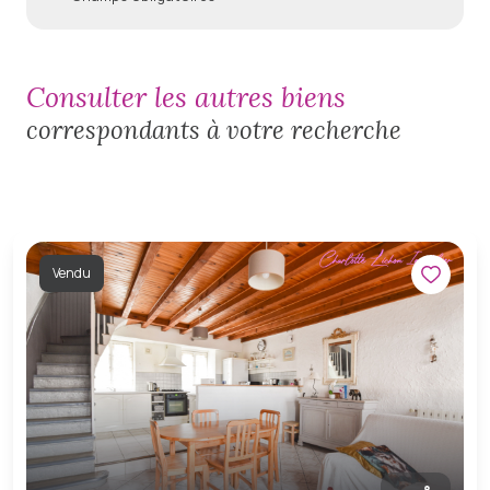
consulter les autres biens
correspondants à votre recherche
Vendu