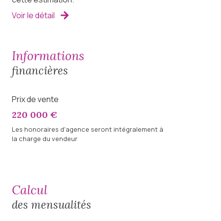
Voir le détail
informations
financières
Prix de vente
220 000 €
Les honoraires d'agence seront intégralement à
la charge du vendeur
calcul
des mensualités