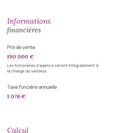
informations
financières
Prix de vente
190 000 €
Les honoraires d'agence seront intégralement à
la charge du vendeur
Taxe foncière annuelle
1 076 €
calcul