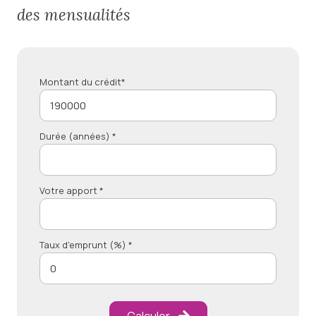
des mensualités
Montant du crédit*
Durée (années) *
Votre apport *
Taux d'emprunt (%) *