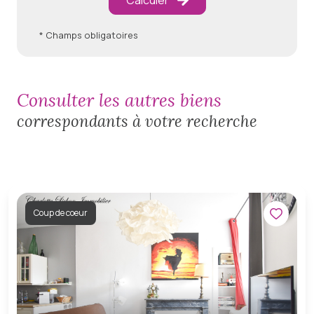
Calculer
* Champs obligatoires
consulter les autres biens
correspondants à votre recherche
Coup de coeur