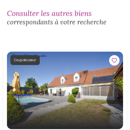
consulter les autres biens
correspondants à votre recherche
Coup de coeur